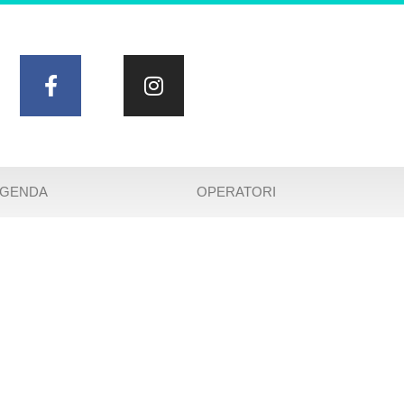
AGENDA
OPERATORI