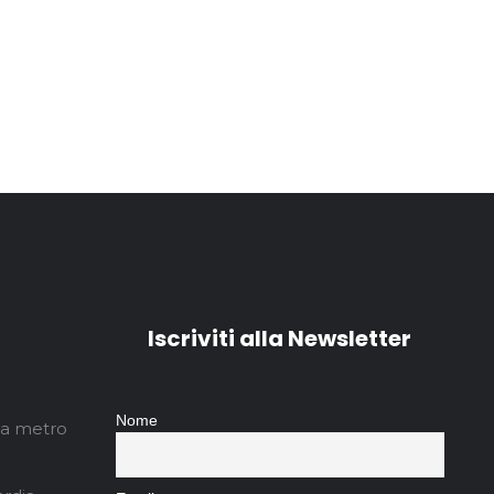
Iscriviti alla Newsletter
Nome
ita metro